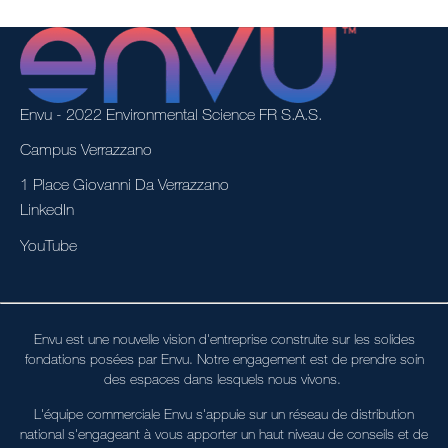
Envu - 2022 Environmental Science FR S.A.S.
Campus Verrazzano
1 Place Giovanni Da Verrazzano
LinkedIn
YouTube
Envu est une nouvelle vision d'entreprise construite sur les solides
fondations posées par Envu. Notre engagement est de prendre soin
des espaces dans lesquels nous vivons.
L'équipe commerciale Envu s'appuie sur un réseau de distribution
national s'engageant à vous apporter un haut niveau de conseils et de