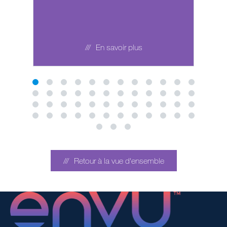
En savoir plus
Retour à la vue d'ensemble