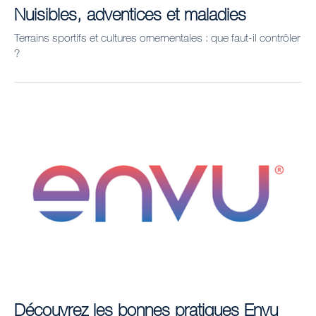
Nuisibles, adventices et maladies
Terrains sportifs et cultures ornementales : que faut-il contrôler
?
Découvrez les bonnes pratiques Envu