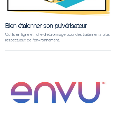
Bien étalonner son pulvérisateur
Outils en ligne et fiche d’étalonnage pour des traitements plus
respectueux de l’environnement.