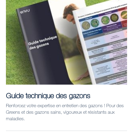
Guide technique des gazons
Renforcez votre expertise en entretien des gazons ! Pour des
Greens et des gazons sains, vigoureux et résistants aux
maladies.