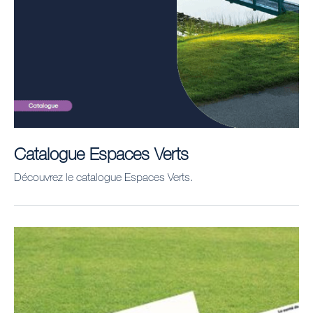
Catalogue Espaces Verts
Découvrez le catalogue Espaces Verts.