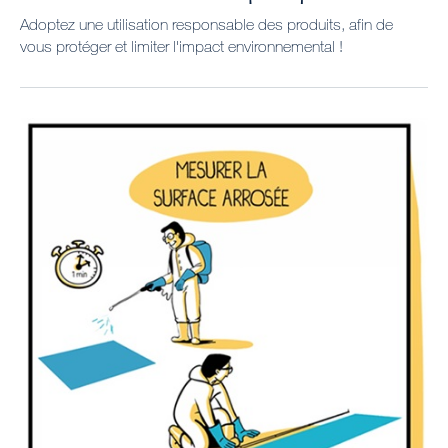
Adoptez une utilisation responsable des produits, afin de
vous protéger et limiter l'impact environnemental !