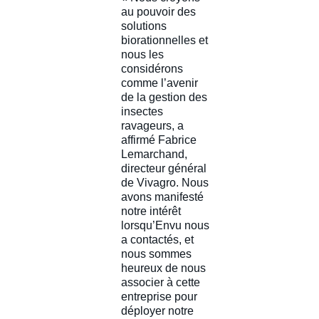
au pouvoir des
solutions
biorationnelles et
nous les
considérons
comme l’avenir
de la gestion des
insectes
ravageurs, a
affirmé Fabrice
Lemarchand,
directeur général
de Vivagro. Nous
avons manifesté
notre intérêt
lorsqu’Envu nous
a contactés, et
nous sommes
heureux de nous
associer à cette
entreprise pour
déployer notre