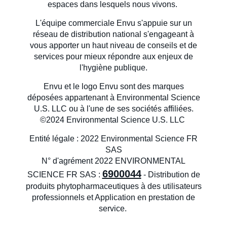
espaces dans lesquels nous vivons.
L'équipe commerciale Envu s'appuie sur un
réseau de distribution national s'engageant à
vous apporter un haut niveau de conseils et de
services pour mieux répondre aux enjeux de
l'hygiène publique.
Envu et le logo Envu sont des marques
déposées appartenant à Environmental Science
U.S. LLC ou à l'une de ses sociétés affiliées.
©2024 Environmental Science U.S. LLC
Entité légale : 2022 Environmental Science FR
SAS
N° d'agrément 2022 ENVIRONMENTAL
6900044
SCIENCE FR SAS :
- Distribution de
produits phytopharmaceutiques à des utilisateurs
professionnels et Application en prestation de
service.