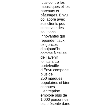
lutte contre les
moustiques et les
parcours et
pâturages. Envu
collabore avec
ses clients pour
concevoir des
solutions
innovantes qui
répondent aux
exigences
d’aujourd’hui
comme à celles
de l’avenir
lointain. Le
portefeuille
d’Envu comporte
plus de
250 marques
populaires et bien
connues.
L’entreprise
emploie plus de
1 000 personnes,
est présente dans