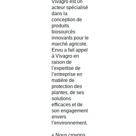
Vivagro est un
acteur spécialisé
dans la
conception de
produits
biosourcés
innovants pour le
marché agricole.
Envu a fait appel
à Vivagro en
raison de
l’expertise de
l’entreprise en
matière de
protection des
plantes, de ses
solutions
efficaces et de
son engagement
envers
l’environnement.
« Nous croyons