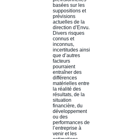
basées sur les
suppositions et
prévisions
actuelles de la
direction d’Envu.
Divers risques
connus et
inconnus,
incertitudes ainsi
que d’autres
facteurs
pourraient
entraîner des
différences
matérielles entre
la réalité des
résultats, de la
situation
financière, du
développement
ou des
performances de
l’entreprise à
venir et les