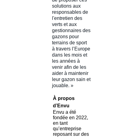
solutions aux
responsables de
l'entretien des
verts et aux
gestionnaires des
gazons pour
terrains de sport
à travers l’Europe
dans les mois et
les années à
venir afin de les
aider à maintenir
leur gazon sain et
jouable. »
À propos
d’Envu
Envu a été
fondée en 2022,
en tant
qu’entreprise
reposant sur des