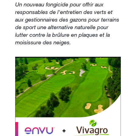
Un nouveau fongicide pour offrir aux
responsables de l'entretien des verts et
À propos
aux gestionnaires des gazons pour terrains
de sport une alternative naturelle pour
lutter contre la brûlure en plaques et la
Contact
moisissure des neiges.
Newsletter
Plan du site
Carrières