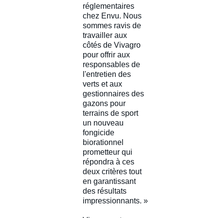
réglementaires
chez Envu. Nous
sommes ravis de
travailler aux
côtés de Vivagro
pour offrir aux
responsables de
l'entretien des
verts et aux
gestionnaires des
gazons pour
terrains de sport
un nouveau
fongicide
biorationnel
prometteur qui
répondra à ces
deux critères tout
en garantissant
des résultats
impressionnants. »