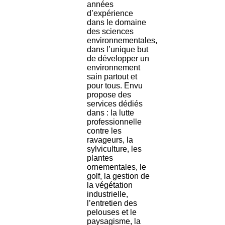
années
d’expérience
dans le domaine
des sciences
environnementales,
dans l’unique but
de développer un
environnement
sain partout et
pour tous. Envu
propose des
services dédiés
dans : la lutte
professionnelle
contre les
ravageurs, la
sylviculture, les
plantes
ornementales, le
golf, la gestion de
la végétation
industrielle,
l’entretien des
pelouses et le
paysagisme, la