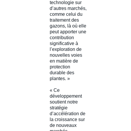
technologie sur
d’autres marchés,
comme celui du
traitement des
gazons, là où elle
peut apporter une
contribution
significative à
l’exploration de
nouvelles voies
en matière de
protection
durable des
plantes. »
« Ce
développement
soutient notre
stratégie
d’accélération de
la croissance sur
de nouveaux