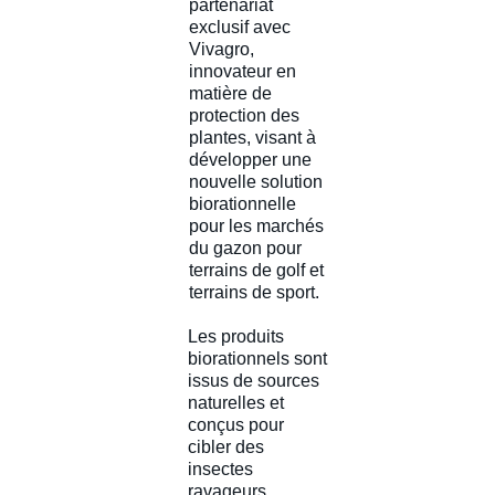
partenariat
exclusif avec
Vivagro,
innovateur en
matière de
protection des
plantes, visant à
développer une
nouvelle solution
biorationnelle
pour les marchés
du gazon pour
terrains de golf et
terrains de sport.
Les produits
biorationnels sont
issus de sources
naturelles et
conçus pour
cibler des
insectes
ravageurs