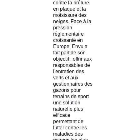
contre la brûlure
en plaque et la
moisissure des
neiges. Face à la
pression
réglementaire
croissante en
Europe, Envu a
fait part de son
objectif : offrir aux
responsables de
l'entretien des
verts et aux
gestionnaires des
gazons pour
terrains de sport
une solution
naturelle plus
efficace
permettant de
lutter contre les
maladies des