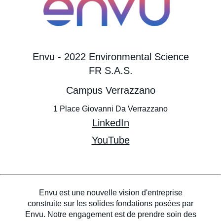
Envu - 2022 Environmental Science
FR S.A.S.
Campus Verrazzano
1 Place Giovanni Da Verrazzano
LinkedIn
YouTube
Envu est une nouvelle vision d'entreprise
construite sur les solides fondations posées par
Envu. Notre engagement est de prendre soin des