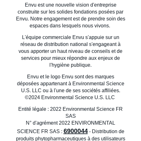
Envu est une nouvelle vision d'entreprise
construite sur les solides fondations posées par
Envu. Notre engagement est de prendre soin des
espaces dans lesquels nous vivons.
L'équipe commerciale Envu s'appuie sur un
réseau de distribution national s'engageant à
vous apporter un haut niveau de conseils et de
services pour mieux répondre aux enjeux de
l'hygiène publique.
Envu et le logo Envu sont des marques
déposées appartenant à Environmental Science
U.S. LLC ou à l'une de ses sociétés affiliées.
©2024 Environmental Science U.S. LLC
Entité légale : 2022 Environmental Science FR
SAS
N° d'agrément 2022 ENVIRONMENTAL
6900044
SCIENCE FR SAS :
- Distribution de
produits phytopharmaceutiques à des utilisateurs