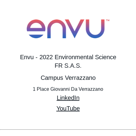
Envu - 2022 Environmental Science
FR S.A.S.
Campus Verrazzano
1 Place Giovanni Da Verrazzano
LinkedIn
YouTube