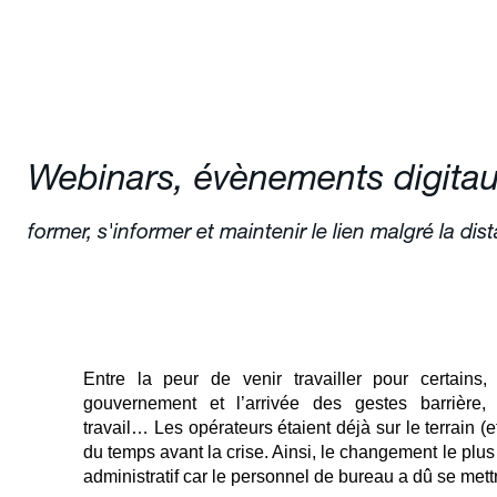
Webinars, évènements digitaux
former, s'informer et maintenir le lien malgré la dis
Entre la peur de venir travailler pour certains
gouvernement et l’arrivée des gestes barrière, 
travail…
Les opérateurs étaient déjà sur le terrain (
du temps avant la crise. Ainsi, le changement le plus
administratif car le personnel de bureau a dû se mettr