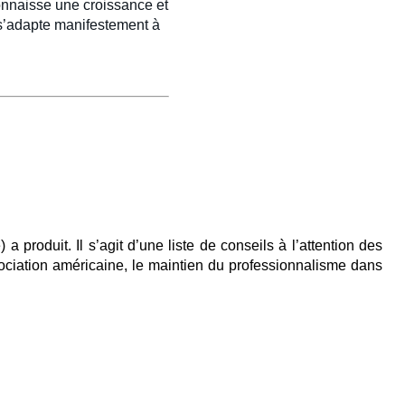
connaisse une croissance et
t s’adapte manifestement à
produit. Il s’agit d’une liste de conseils à l’attention des
sociation américaine, le maintien du professionnalisme dans