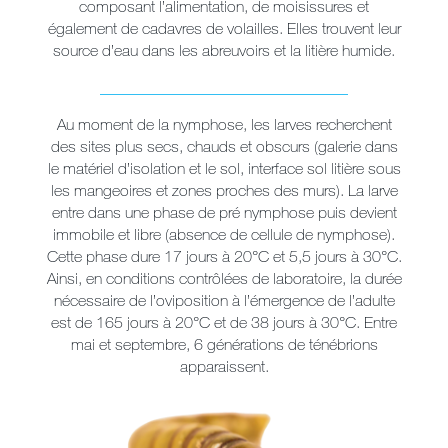
composant l’alimentation, de moisissures et
également de cadavres de volailles. Elles trouvent leur
source d’eau dans les abreuvoirs et la litière humide.
_______________________________
Au moment de la nymphose, les larves recherchent
des sites plus secs, chauds et obscurs (galerie dans
le matériel d’isolation et le sol, interface sol litière sous
les mangeoires et zones proches des murs). La larve
entre dans une phase de pré nymphose puis devient
immobile et libre (absence de cellule de nymphose).
Cette phase dure 17 jours à 20°C et 5,5 jours à 30°C.
Ainsi, en conditions contrôlées de laboratoire, la durée
nécessaire de l’oviposition à l’émergence de l’adulte
est de 165 jours à 20°C et de 38 jours à 30°C. Entre
mai et septembre, 6 générations de ténébrions
apparaissent.