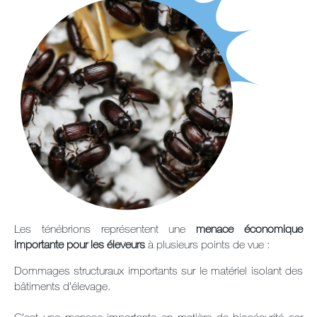
Les ténébrions représentent une
menace économique
importante pour les éleveurs
à plusieurs points de vue :
Dommages structuraux importants sur le matériel isolant des
bâtiments d’élevage.