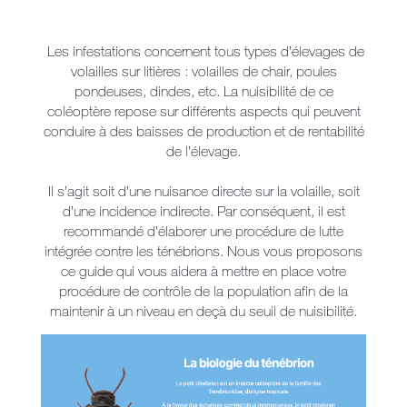
Les infestations concernent tous types d’élevages de
volailles sur litières : volailles de chair, poules
pondeuses, dindes, etc. La nuisibilité de ce
coléoptère repose sur différents aspects qui peuvent
conduire à des baisses de production et de rentabilité
de l’élevage.
Il s’agit soit d’une nuisance directe sur la volaille, soit
d’une incidence indirecte. Par conséquent, il est
recommandé d’élaborer une procédure de lutte
intégrée contre les ténébrions. Nous vous proposons
ce guide qui vous aidera à mettre en place votre
procédure de contrôle de la population afin de la
maintenir à un niveau en deçà du seuil de nuisibilité.