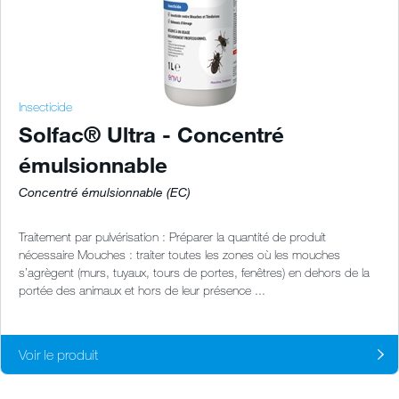
Insecticide
Solfac® Ultra - Concentré
émulsionnable
Concentré émulsionnable (EC)
Traitement par pulvérisation : Préparer la quantité de produit
nécessaire Mouches : traiter toutes les zones où les mouches
s’agrègent (murs, tuyaux, tours de portes, fenêtres) en dehors de la
portée des animaux et hors de leur présence ...
Voir le produit