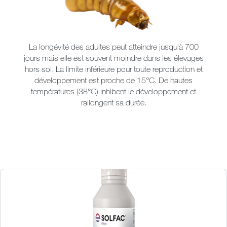
La longévité des adultes peut atteindre jusqu’à 700
jours mais elle est souvent moindre dans les élevages
hors sol. La limite inférieure pour toute reproduction et
développement est proche de 15°C. De hautes
températures (38°C) inhibent le développement et
rallongent sa durée.