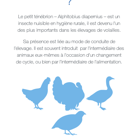
?
Le petit ténébrion – Alphitobius diapernius – est un
insecte nuisible en hygiène rurale, il est devenu l’un
des plus importants dans les élevages de volailles.
Sa présence est liée au mode de conduite de
l’élevage. Il est souvent introduit par l’intermédiaire des
animaux eux-mêmes à l’occasion d’un changement
de cycle, ou bien par l’intermédiaire de l’alimentation.