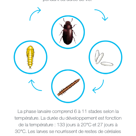
La phase larvaire comprend 6 à 11 stades selon la
température. La durée du développement est fonction
de la température : 133 jours à 20°C et 27 jours à
30°C. Les larves se nourrissent de restes de céréales